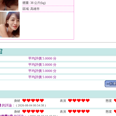
體重: 38 公斤(kg)
區域: 高雄市
平均評價 5.0000 分
平均評價 5.0000 分
平均評價 5.0000 分
平均評價 5.0000 分
身材
表演
態度
嘍
的評論：
( 2026-08-04 00:54:38 )
身材
表演
態度